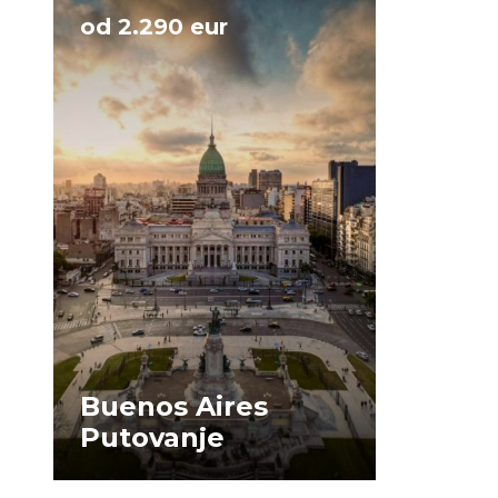
od 2.290 eur
Buenos Aires
Putovanje