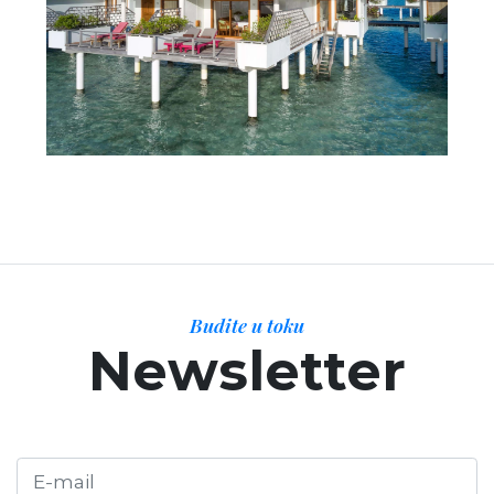
Budite u toku
Newsletter